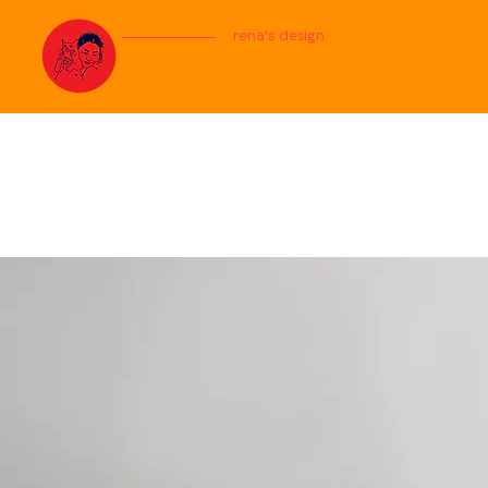
rena's design