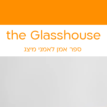
the Glasshouse
ספר אמן לאמני מיצג