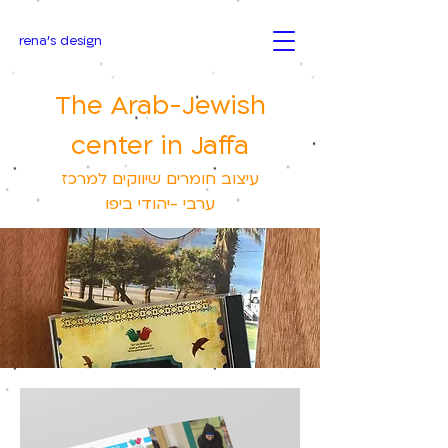
rena's design
The Arab-Jewish
center in Jaffa
עיצוב חומרים שיווקים למרכז
ערבי -יהודי ביפו