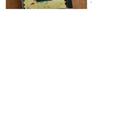
עמודים אלו מתוך חוברת על המרכז עצמו והחוגים
בו
פרויקטים נוספים