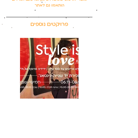
הותאמו גם לאתר
פרויקטים נוספים